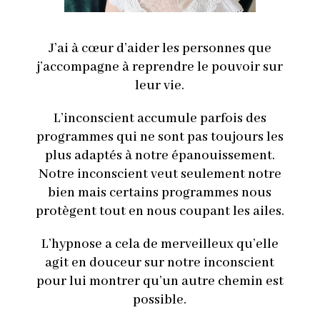
J’ai à cœur d’aider les personnes que
j’accompagne à reprendre le pouvoir sur
leur vie.
L’inconscient accumule parfois des
programmes qui ne sont pas toujours les
plus adaptés à notre épanouissement.
Notre inconscient veut seulement notre
bien mais certains programmes nous
protègent tout en nous coupant les ailes.
L’hypnose a cela de merveilleux qu’elle
agit en douceur sur notre inconscient
pour lui montrer qu’un autre chemin est
possible.