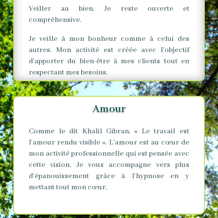
Veiller au bien. Je reste ouverte et
compréhensive.
Je veille à mon bonheur comme à celui des
autres. Mon activité est créée avec l’objectif
d’apporter du bien-être à mes clients tout en
respectant mes besoins.
Amour
Comme le dit Khalil Gibran, « Le travail est
l’amour rendu visible ». L’amour est au cœur de
mon activité professionnelle qui est pensée avec
cette vision. Je vous accompagne vers plus
d’épanouissement grâce à l’hypnose en y
mettant tout mon cœur.