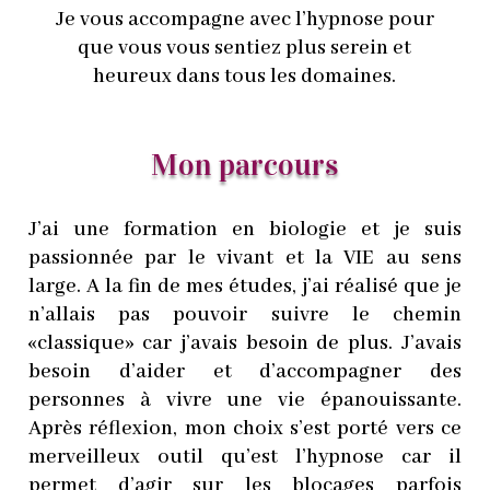
Je vous accompagne avec l’hypnose pour
que vous vous sentiez plus serein et
heureux dans tous les domaines.
Mon parcours
J’ai une formation en biologie et je suis
passionnée par le vivant et la VIE au sens
large. A la fin de mes études, j’ai réalisé que je
n’allais pas pouvoir suivre le chemin
«classique» car j’avais besoin de plus. J’avais
besoin d’aider et d’accompagner des
personnes à vivre une vie épanouissante.
Après réflexion, mon choix s’est porté vers ce
merveilleux outil qu’est l’hypnose car il
permet d’agir sur les blocages parfois