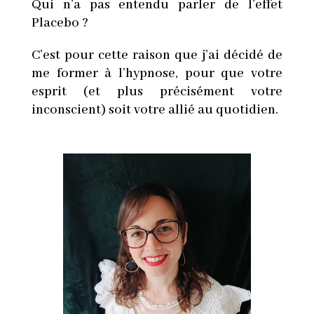
Qui n’a pas entendu parler de l’effet
Placebo ?
C’est pour cette raison que j’ai décidé de
me former à l’hypnose, pour que votre
esprit (et plus précisément votre
inconscient) soit votre allié au quotidien.