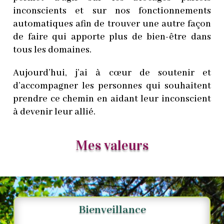
inconscients et sur nos fonctionnements
automatiques afin de trouver une autre façon
de faire qui apporte plus de bien-être dans
tous les domaines.
Aujourd’hui, j’ai à cœur de soutenir et
d’accompagner les personnes qui souhaitent
prendre ce chemin en aidant leur inconscient
à devenir leur allié.
Mes valeurs
Bienveillance