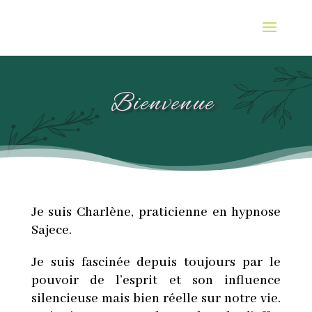
Bienvenue
Je suis Charlène, praticienne en hypnose
Sajece.
Je suis fascinée depuis toujours par le
pouvoir de l’esprit et son influence
silencieuse mais bien réelle sur notre vie.